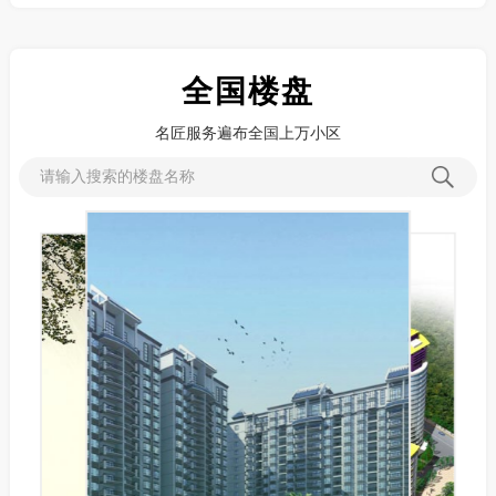
全国楼盘
名匠服务遍布全国上万小区