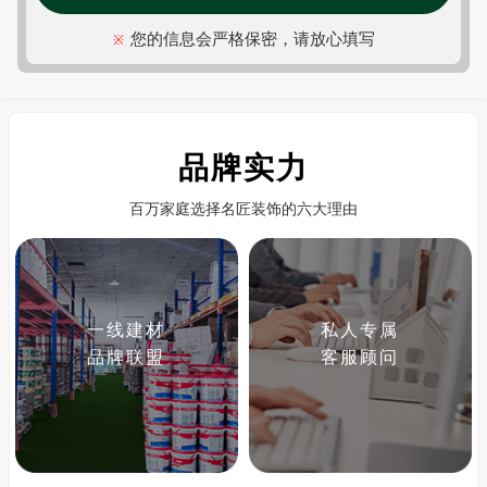
您的信息会严格保密，请放心填写
※
品牌实力
百万家庭选择名匠装饰的六大理由
一线建材
私人专属
品牌联盟
客服顾问