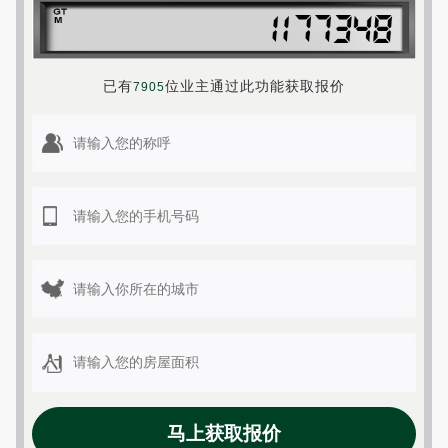
已有
位业主通过此功能获取报价
7905
马上获取报价